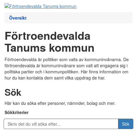
Översikt
Förtroendevalda
Tanums kommun
Förtroendevalda är politiker som valts av kommuninvånarna. De
förtroendevalda är kommuninvånare som valt att engagera sig i
politiska partier och i kommunpolitiken. Här finns information om
hur du kan kontakta dem samt vilka uppdrag de har.
Sök
Här kan du söka efter personer, nämnder, bolag och mer.
Sökkriterier
Sök